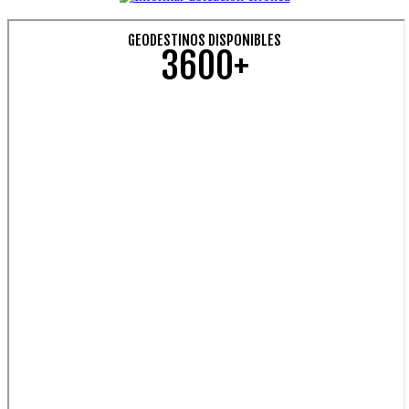
GEODESTINOS DISPONIBLES
3600+