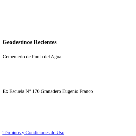
Geodestinos Recientes
Cementerio de Punta del Agua
Ex Escuela N° 170 Granadero Eugenio Franco
Parque Corredor Vial (proyectado)
Términos y Condiciones de Uso