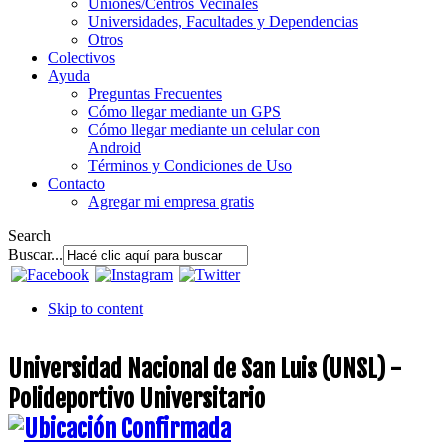
Uniones/Centros Vecinales
Universidades, Facultades y Dependencias
Otros
Colectivos
Ayuda
Preguntas Frecuentes
Cómo llegar mediante un GPS
Cómo llegar mediante un celular con
Android
Términos y Condiciones de Uso
Contacto
Agregar mi empresa gratis
Search
Buscar...
Skip to content
Universidad Nacional de San Luis (UNSL) -
Polideportivo Universitario