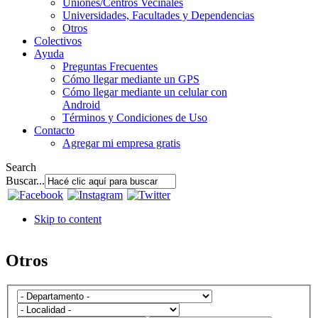
Uniones/Centros Vecinales
Universidades, Facultades y Dependencias
Otros
Colectivos
Ayuda
Preguntas Frecuentes
Cómo llegar mediante un GPS
Cómo llegar mediante un celular con
Android
Términos y Condiciones de Uso
Contacto
Agregar mi empresa gratis
Search
Buscar...
Skip to content
Otros