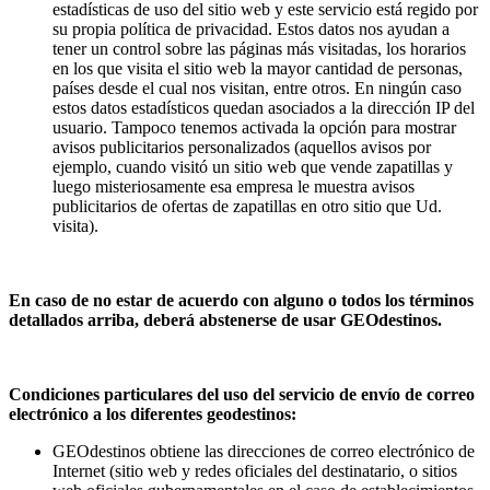
estadísticas de uso del sitio web y este servicio está regido por
su propia política de privacidad. Estos datos nos ayudan a
tener un control sobre las páginas más visitadas, los horarios
en los que visita el sitio web la mayor cantidad de personas,
países desde el cual nos visitan, entre otros. En ningún caso
estos datos estadísticos quedan asociados a la dirección IP del
usuario. Tampoco tenemos activada la opción para mostrar
avisos publicitarios personalizados (aquellos avisos por
ejemplo, cuando visitó un sitio web que vende zapatillas y
luego misteriosamente esa empresa le muestra avisos
publicitarios de ofertas de zapatillas en otro sitio que Ud.
visita).
En caso de no estar de acuerdo con alguno o todos los términos
detallados arriba, deberá abstenerse de usar GEOdestinos.
Condiciones particulares del uso del servicio de envío de correo
electrónico a los diferentes geodestinos:
GEOdestinos obtiene las direcciones de correo electrónico de
Internet (sitio web y redes oficiales del destinatario, o sitios