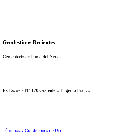
Geodestinos Recientes
Cementerio de Punta del Agua
Ex Escuela N° 170 Granadero Eugenio Franco
Parque Corredor Vial (proyectado)
Términos y Condiciones de Uso