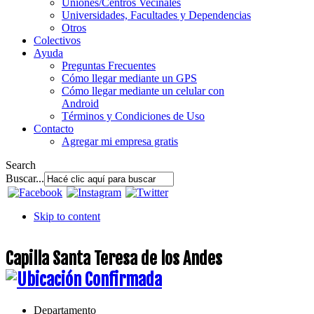
Uniones/Centros Vecinales
Universidades, Facultades y Dependencias
Otros
Colectivos
Ayuda
Preguntas Frecuentes
Cómo llegar mediante un GPS
Cómo llegar mediante un celular con
Android
Términos y Condiciones de Uso
Contacto
Agregar mi empresa gratis
Search
Buscar...
Skip to content
Capilla Santa Teresa de los Andes
Departamento