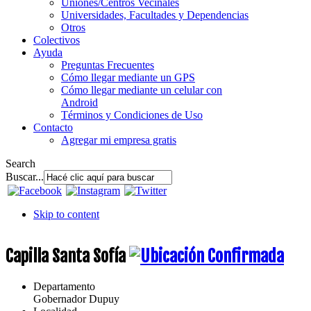
Uniones/Centros Vecinales
Universidades, Facultades y Dependencias
Otros
Colectivos
Ayuda
Preguntas Frecuentes
Cómo llegar mediante un GPS
Cómo llegar mediante un celular con
Android
Términos y Condiciones de Uso
Contacto
Agregar mi empresa gratis
Search
Buscar...
Skip to content
Capilla Santa Sofía
Departamento
Gobernador Dupuy