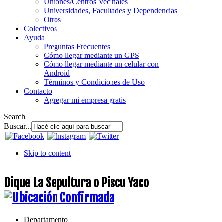
Uniones/Centros Vecinales
Universidades, Facultades y Dependencias
Otros
Colectivos
Ayuda
Preguntas Frecuentes
Cómo llegar mediante un GPS
Cómo llegar mediante un celular con
Android
Términos y Condiciones de Uso
Contacto
Agregar mi empresa gratis
Search
Buscar...
Skip to content
Dique La Sepultura o Piscu Yaco
Departamento