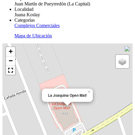
Juan Martín de Pueyrredón (La Capital)
Localidad
Juana Koslay
Categorías
Complejos Comerciales
Mapa de Ubicación
+
−
×
La Joaquina Open Mall