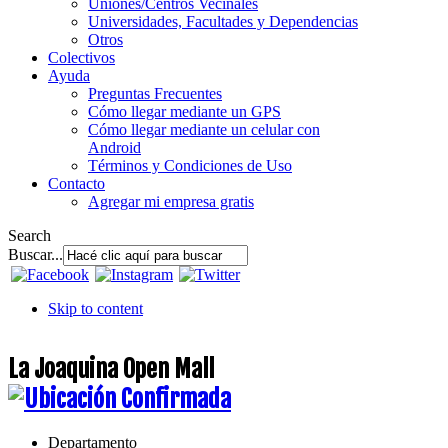
Uniones/Centros Vecinales
Universidades, Facultades y Dependencias
Otros
Colectivos
Ayuda
Preguntas Frecuentes
Cómo llegar mediante un GPS
Cómo llegar mediante un celular con
Android
Términos y Condiciones de Uso
Contacto
Agregar mi empresa gratis
Search
Buscar...
Skip to content
La Joaquina Open Mall
Departamento